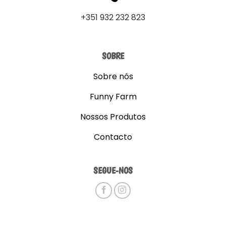
+351 932 232 823
SOBRE
Sobre nós
Funny Farm
Nossos Produtos
Contacto
SEGUE-NOS