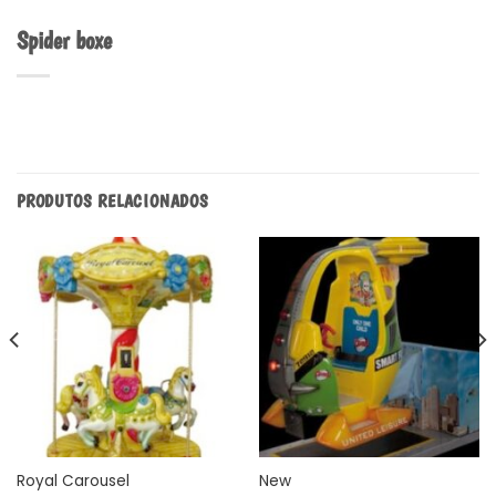
Spider boxe
PRODUTOS RELACIONADOS
Royal Carousel
New