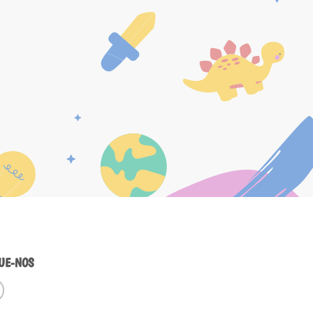
UE-NOS