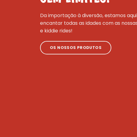
Da importação à diversão, estamos aqui
encantar todas as idades com as nossa
e kiddie rides!
OS NOSSOS PRODUTOS