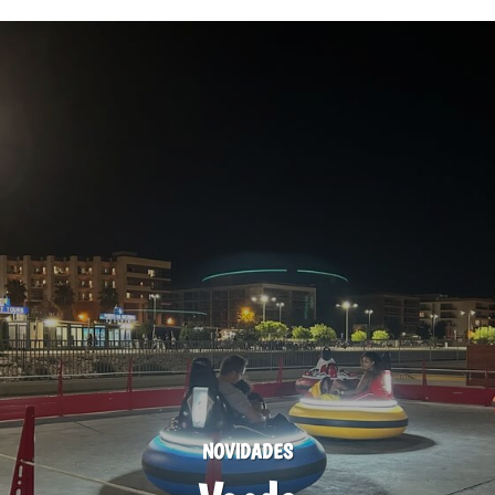
NOVIDADES