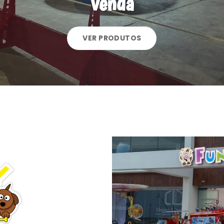
Venda
VER PRODUTOS