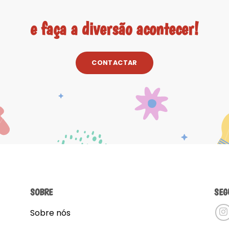
e faça a diversão acontecer!
CONTACTAR
SOBRE
SEG
Sobre nós