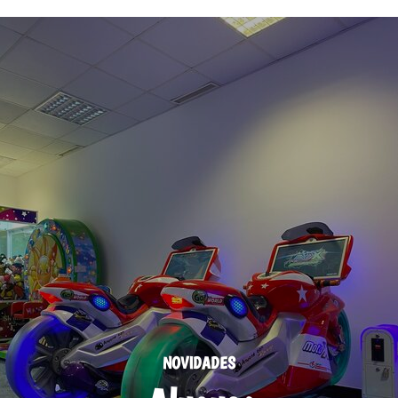
NOVIDADES