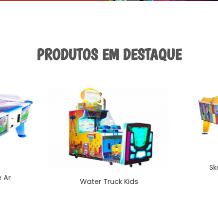
PRODUTOS EM DESTAQUE
Wizard Mesa de Ar
Water truck