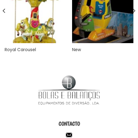
Royal Carousel
New
CONTACTO