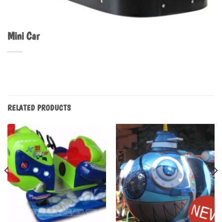
Mini Car
RELATED PRODUCTS