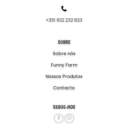
+351 932 232 823
SOBRE
Sobre nós
Funny Farm
Nossos Produtos
Contacto
SEGUE-NOS